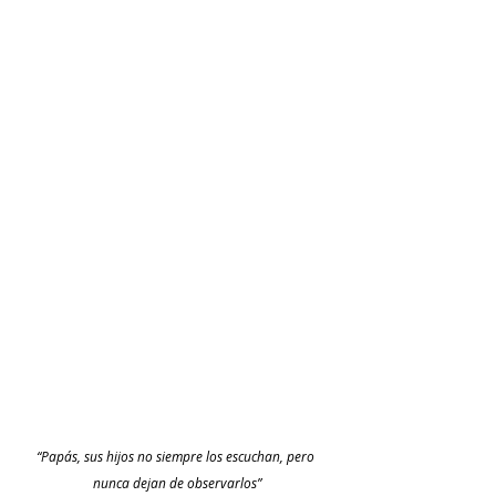
“Papás, sus hijos no siempre los escuchan, pero 
nunca dejan de observarlos”