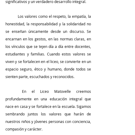
significativos y un verdadero desarrollo integral.
	Los valores como el respeto, la empatía, la 
honestidad, la responsabilidad y la solidaridad no 
se enseñan únicamente desde un discurso. Se 
encarnan en los gestos, en las normas claras, en 
los vínculos que se tejen día a día entre docentes, 
estudiantes y familias. Cuando estos valores se 
viven y se fortalecen en el liceo, se convierte en un 
espacio seguro, ético y humano, donde todos se 
sienten parte, escuchados y reconocidos.
	En el Liceo Matovelle creemos 
profundamente en una educación integral que 
nace en casa y se fortalece en la escuela. Sigamos 
sembrando juntos los valores que harán de 
nuestros niños y jóvenes personas con conciencia, 
compasión y carácter.