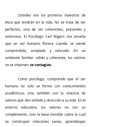
	Ustedes son los primeros maestros de 
ética que tendrán en la vida. No se trata de ser 
perfectos, sino de ser coherentes, presentes y 
amorosos. El Psicólogo Carl Rogers nos enseña 
que un ser humano florece cuando se siente 
comprendido, aceptado y valorado. En un 
ambiente familiar cálido y coherente, los valores 
no se imponen: 
se contagian.
	Como psicólogo, comprendo que el ser 
humano no solo se forma con conocimientos 
académicos, sino también con la vivencia de 
valores que dan sentido y dirección a su vida. En el 
entorno educativo, los valores no son un 
complemento, sino la base invisible sobre la cual 
se construyen relaciones sanas, aprendizajes 