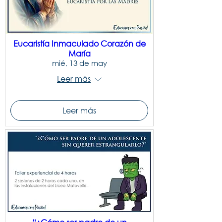
Eucaristía Inmaculado Corazón de
María
mié, 13 de may
Leer más
Leer más