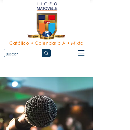
Católico • Calendario A • Mixto