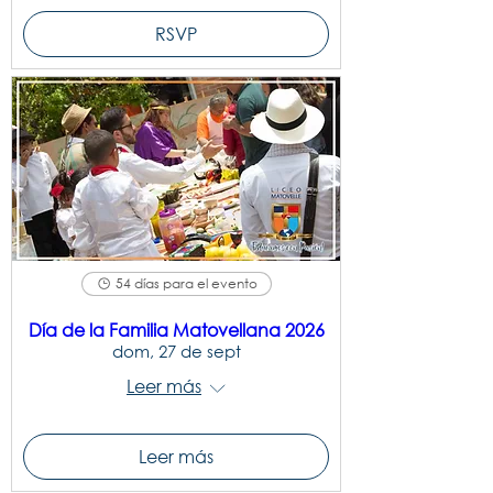
RSVP
54 días para el evento
Día de la Familia Matovellana 2026
dom, 27 de sept
Leer más
Leer más