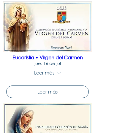
Eucaristía • Virgen del Carmen
jue, 16 de jul
Leer más
Leer más