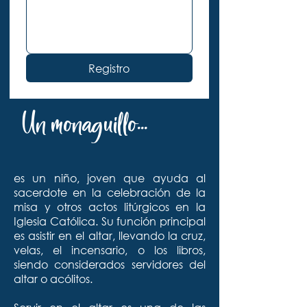
Registro
Un monaguillo...
es un niño, joven que ayuda al
sacerdote en la celebración de la
misa y otros actos litúrgicos en la
Iglesia Católica. Su función principal
es asistir en el altar, llevando la cruz,
velas, el incensario, o los libros,
siendo considerados servidores del
altar o acólitos.