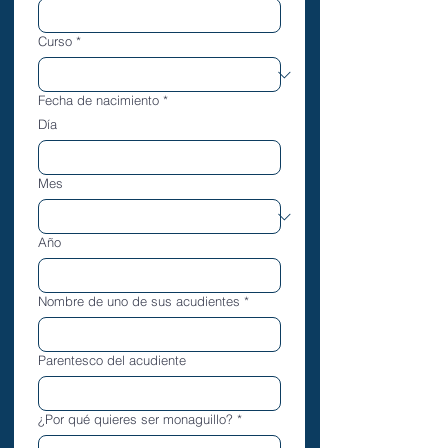
Curso
*
Fecha de nacimiento
*
Día
Mes
Año
Nombre de uno de sus acudientes
*
Parentesco del acudiente
¿Por qué quieres ser monaguillo?
*