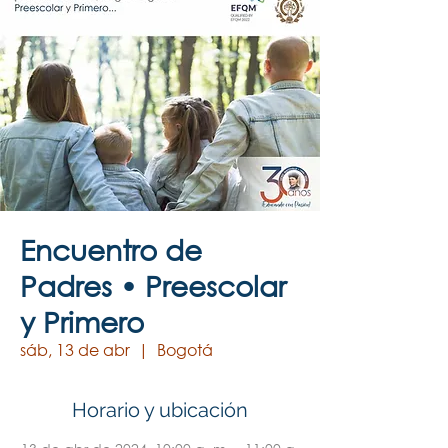
Encuentro de
Padres • Preescolar
y Primero
sáb, 13 de abr
  |  
Bogotá
Horario y ubicación