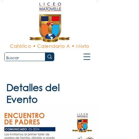
Católico • Calendario A • Mixto
Detalles del
Evento