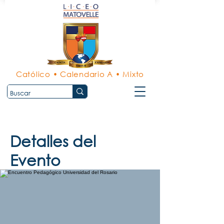
Católico • Calendario A • Mixto
Detalles del
Evento