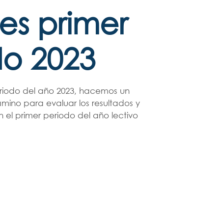
es primer
do 2023
periodo del año 2023, hacemos un
mino para evaluar los resultados y
 el primer periodo del año lectivo