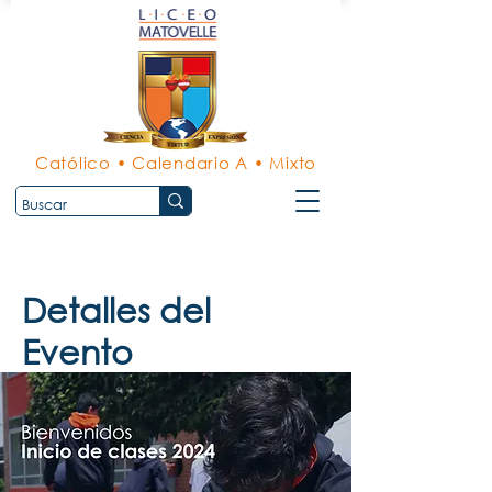
Católico • Calendario A • Mixto
Detalles del
Evento