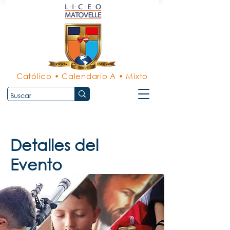
Católico • Calendario A • Mixto
Detalles del
Evento