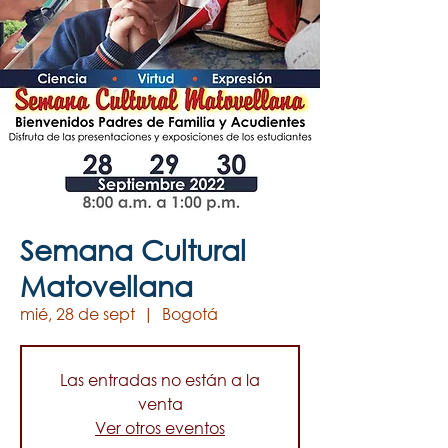
Semana Cultural
Matovellana
mié, 28 de sept
  |  
Bogotá
Las entradas no están a la
venta
Ver otros eventos