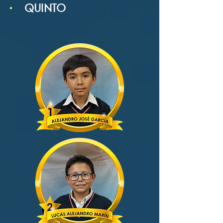
QUINTO