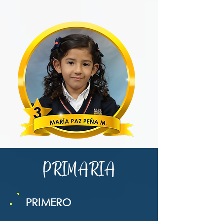
PRIMARIA
PRIMERO