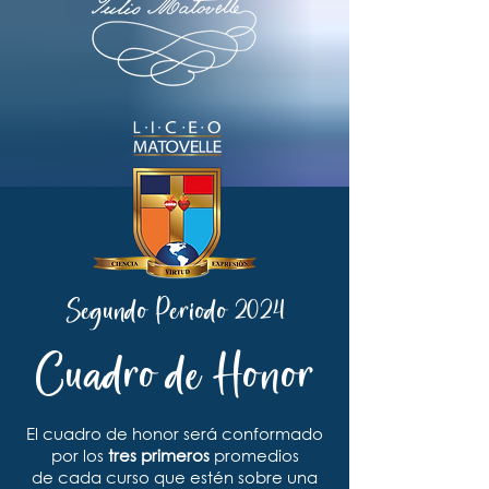
Segundo Periodo 2024
Cuadro de Honor
El cuadro de honor será conformado
por los
tres primeros
promedios
de cada curso que estén sobre una