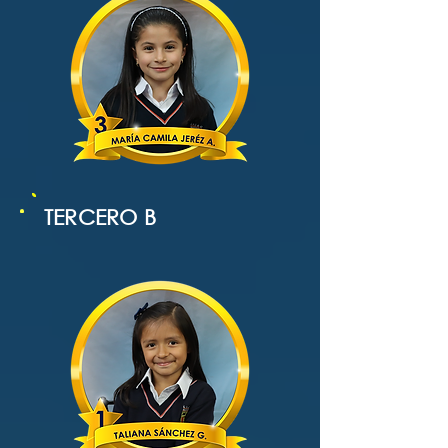
TERCERO B