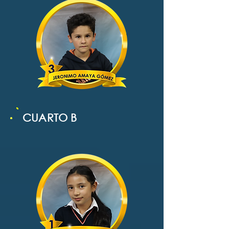
CUARTO B