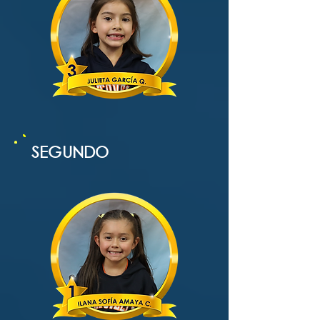
SEGUNDO