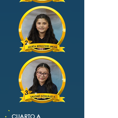
CUARTO A