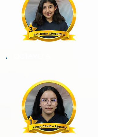
OCTAVO A