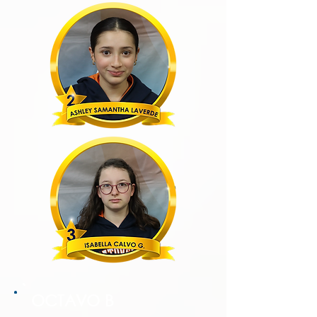
OCTAVO B