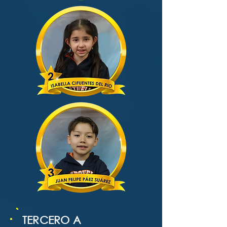
TERCERO A