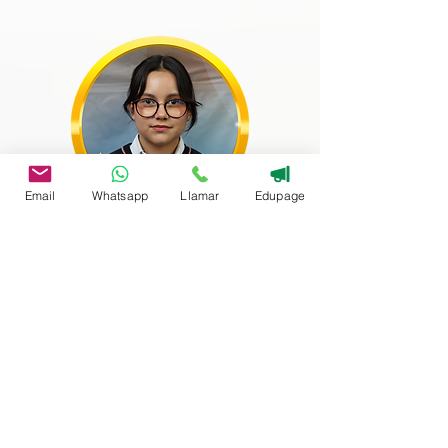
Email
Whatsapp
Llamar
Edupage