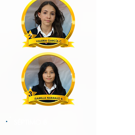
SÉPTIMO B