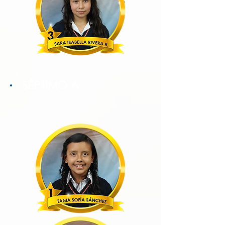
SÉPTIMO A